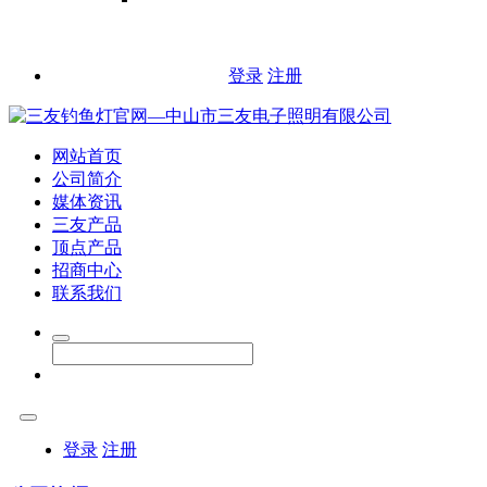
登录
注册
网站首页
公司简介
媒体资讯
三友产品
顶点产品
招商中心
联系我们
登录
注册