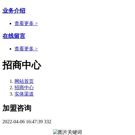
业务介绍
查看更多 >
在线留言
查看更多 >
招商中心
网站首页
招商中心
实体渠道
加盟咨询
2022-04-06 16:47:39
332