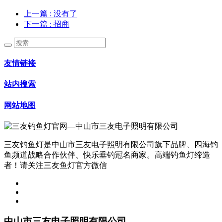
上一篇
: 没有了
下一篇
: 招商
友情链接
站内搜索
网站地图
三友钓鱼灯是中山市三友电子照明有限公司旗下品牌、四海钓
鱼频道战略合作伙伴、快乐垂钓冠名商家。高端钓鱼灯缔造
者！请关注三友鱼灯官方微信
中山市三友电子照明有限公司