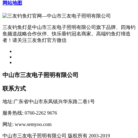
网站地图
三友钓鱼灯是中山市三友电子照明有限公司旗下品牌、四海钓
鱼频道战略合作伙伴、快乐垂钓冠名商家。高端钓鱼灯缔造
者！请关注三友鱼灯官方微信
中山市三友电子照明有限公司
联系方式
地址:广东省中山市东凤镇兴华东路二巷1号
服务热线: 0760-2262 9676
网址: www.semyoo.com
中山市三友电子照明有限公司 版权所有 2003-2019