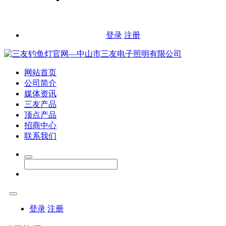
登录
注册
网站首页
公司简介
媒体资讯
三友产品
顶点产品
招商中心
联系我们
登录
注册